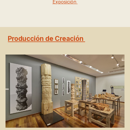
Exposición
Producción de Creación