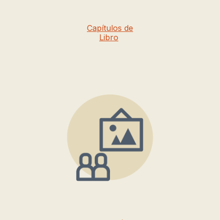
Capítulos de
Libro