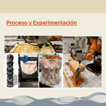
Proceso y Experimentación