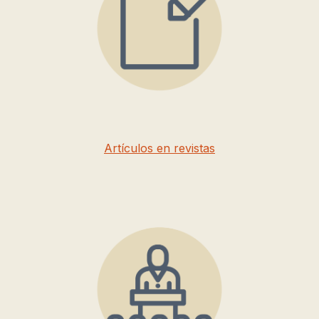
Artículos en revistas