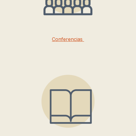
Conferencias